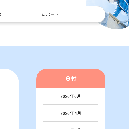
り
レポート
日付
2026年6月
2026年4月