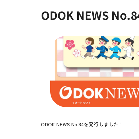
ODOK NEWS No.8
ODOK NEWS No.84を発行しました！