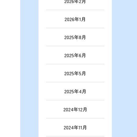
2026年2月
2026年1月
2025年8月
2025年6月
2025年5月
2025年4月
2024年12月
2024年11月