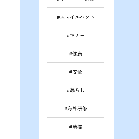
スマイルハント
マナー
健康
安全
暮らし
海外研修
清掃