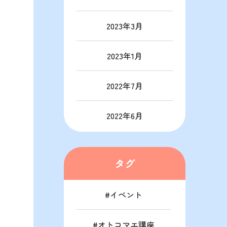
2023年3月
2023年1月
2022年7月
2022年6月
タグ
イベント
オトコマエ講座