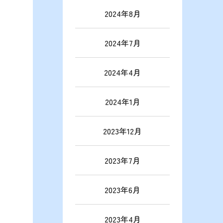
2024年8月
2024年7月
2024年4月
2024年1月
2023年12月
2023年7月
2023年6月
2023年4月