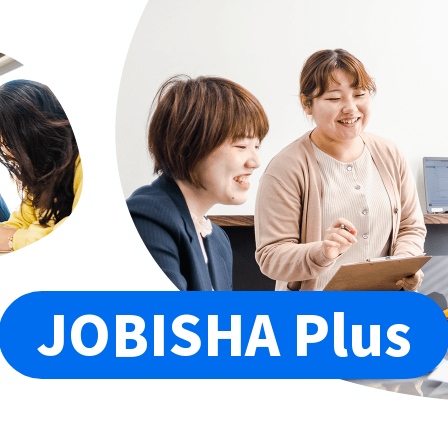
JOBISHA Plus