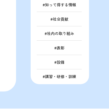
知って得する情報
社会貢献
社内の取り組み
表彰
設備
講習・研修・訓練