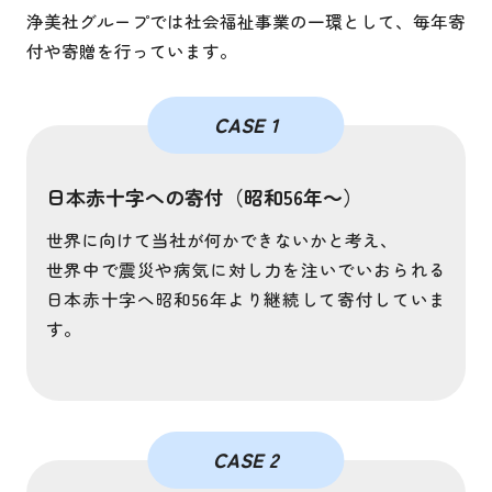
浄美社グループでは社会福祉事業の一環として、毎年寄
付や寄贈を行っています。
CASE 1
日本赤十字への寄付（昭和56年～）
世界に向けて当社が何かできないかと考え、
世界中で震災や病気に対し力を注いでいおられる
日本赤十字へ昭和56年より継続して寄付していま
す。
CASE 2