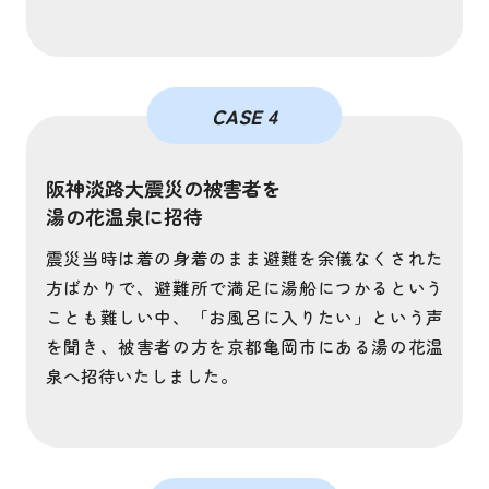
CASE 4
阪神淡路大震災の被害者を
湯の花温泉に招待
震災当時は着の身着のまま避難を余儀なくされた
方ばかりで、避難所で満足に湯船につかるという
ことも難しい中、「お風呂に入りたい」という声
を聞き、被害者の方を京都亀岡市にある湯の花温
泉へ招待いたしました。