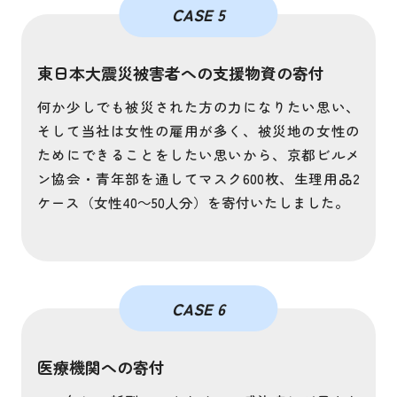
CASE 5
東日本大震災被害者への支援物資の寄付
何か少しでも被災された方の力になりたい思い、
そして当社は女性の雇用が多く、被災地の女性の
ためにできることをしたい思いから、京都ビルメ
ン協会・青年部を通してマスク600枚、生理用品2
ケース（女性40～50人分）を寄付いたしました。
CASE 6
医療機関への寄付