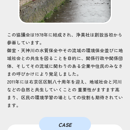
この協議会は1978年に結成され、浄美社は創設当初から
参画しています。
御室・天神川の水質保全やその流域の環境保全並びに地
域社会との共生を図ることを目的に、関係行政や関係団
体、そしてその流域に関わりのある企業や住民のみなさ
まの呼びかけにより発足しました。
2011年には右京区区制八十周年を迎え、地域社会と河川
などの自然と共生していくことの 重要性がますます高
まり、区民の環境学習の場としての役割も期待されてい
ます。
CASE