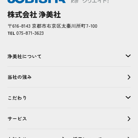
株式会社 浄美社
〒616-8143 京都市右京区太秦川所町7-100
075-871-3623
TEL
浄美社について
当社の強み
こだわり
サービス