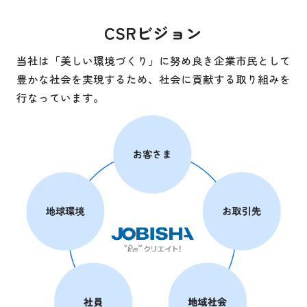
CSRビジョン
当社は「美しい環境づくり」に努め良き企業市民として
豊かな社会を実現するため、社会に貢献する取り組みを
行なっています。