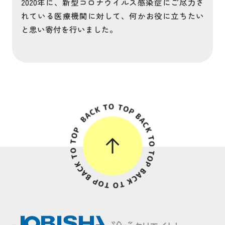
2020年に、新型コロナウイルス感染症にご尽力さ
れている医療機関に対して、何かお役に立ちたい
と思い寄付を行いました。