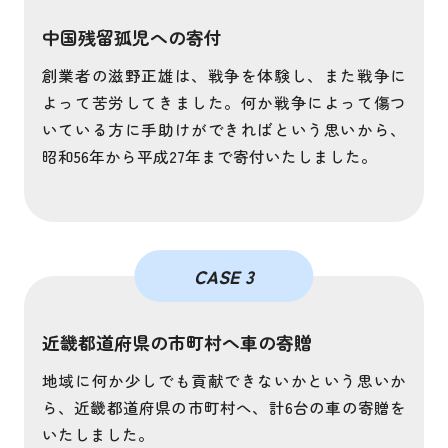
中国残留孤児への寄付
創業者の滋野正雄は、戦争を体験し、また戦争に
よって苦労してきました。何か戦争によって傷つ
いている方に手助けができればという思いから、
昭和56年から平成27年まで寄付いたしました。
CASE 3
近畿都道府県の市町村へ車の寄贈
地域に何か少しでも貢献できないかという思いか
ら、近畿都道府県の市町村へ、計6台の車の寄贈を
いたしました。