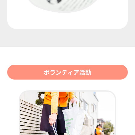
ボランティア活動