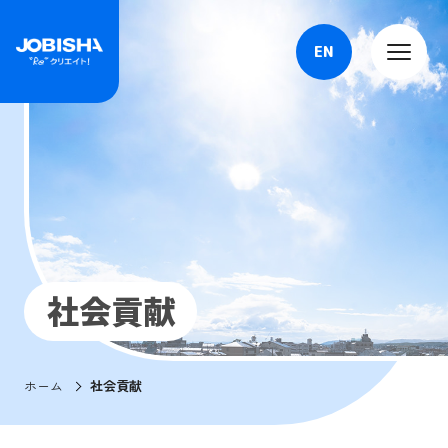
EN
社会貢献
ホーム
社会貢献