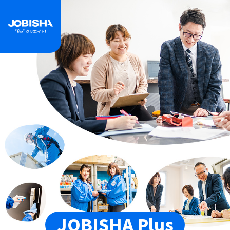
JOBISHA Plus