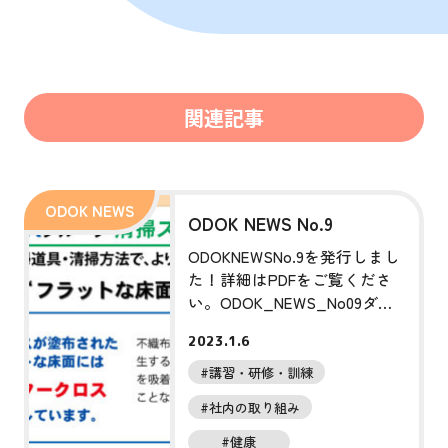
関連記事
ODOK NEWS No.9
ODOKNEWSNo.9を発行しまし
た！詳細はPDFをご覧くださ
い。ODOK_NEWS_No09ダウ
ンロード
2023.1.6
#講習・研修・訓練
#社内の取り組み
#健康