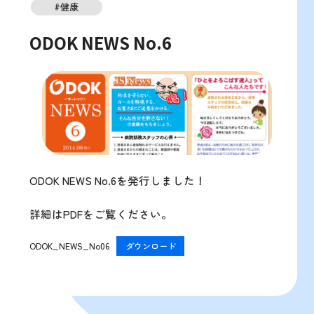
#健康
ODOK NEWS No.6
ODOK NEWS No.6を発行しました！
詳細はPDFをご覧ください。
ODOK_NEWS_No06
ダウンロード