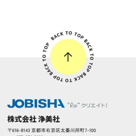
株式会社 浄美社
〒616-8143 京都市右京区太秦川所町7-100