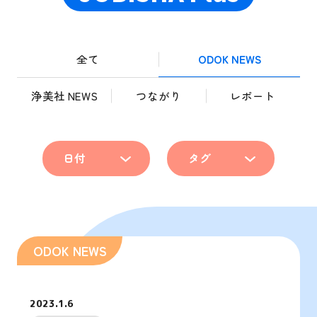
全て
ODOK NEWS
浄美社 NEWS
つながり
レポート
日付
タグ
2023.1.6