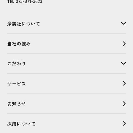
075-871-3623
TEL
浄美社について
当社の強み
こだわり
サービス
お知らせ
採用について