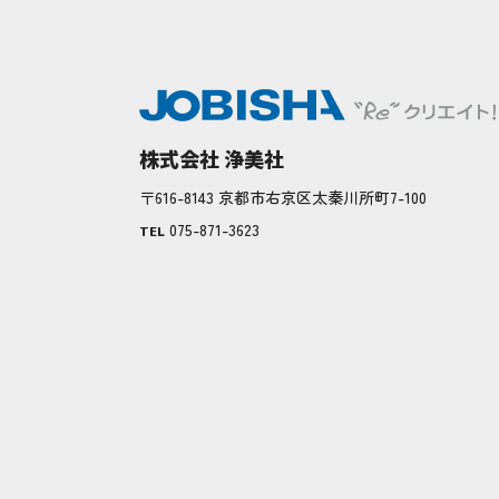
株式会社 浄美社
〒616-8143 京都市右京区太秦川所町7-100
075-871-3623
TEL