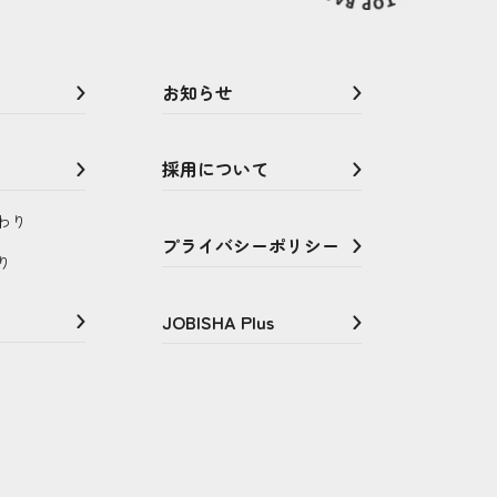
お知らせ
採用について
わり
プライバシーポリシー
り
JOBISHA Plus