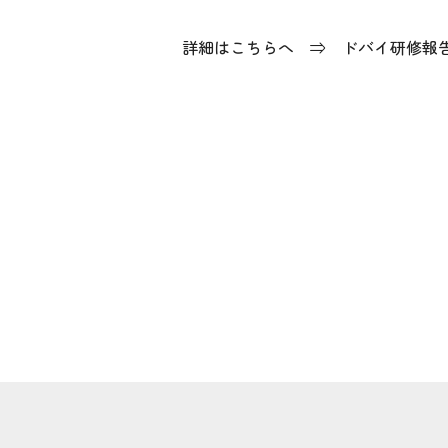
詳細はこちらへ ⇒
ドバイ研修報告