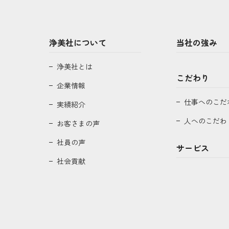
浄美社について
当社の強み
浄美社とは
こだわり
企業情報
仕事へのこだ
実績紹介
人へのこだわ
お客さまの声
社員の声
サービス
社会貢献