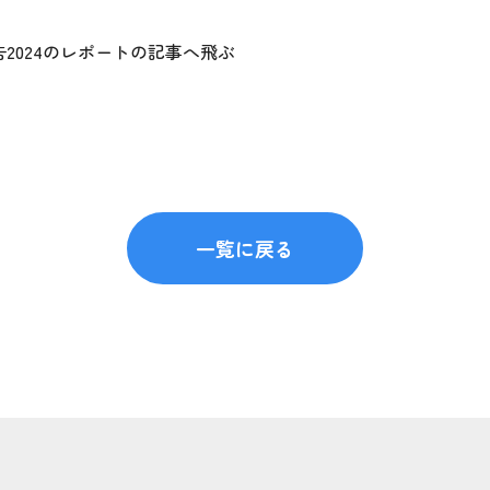
2024のレポートの記事へ飛ぶ
一覧に戻る