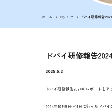
ホーム
お知らせ
ドバイ研修報告20
ドバイ研修報告20
2025.5.2
ドバイ研修報告2024のレポートをア
2024年10月5日～11日に行った