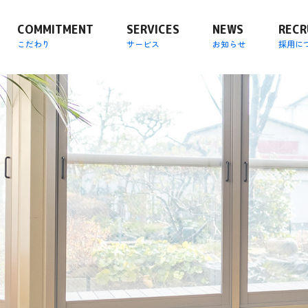
COMMITMENT
SERVICES
NEWS
RECR
こだわり
サービス
お知らせ
採用に