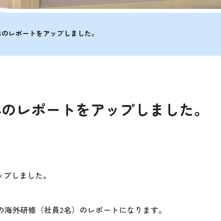
24のレポートをアップしました。
24のレポートをアップしました。
ップしました。
ドバイの海外研修（社員2名）のレポートになります。